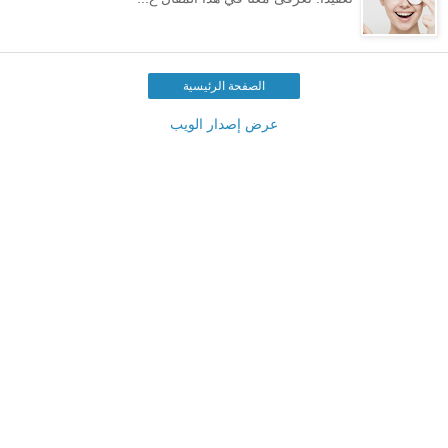
الصفحة الرئيسية
عرض إصدار الويب